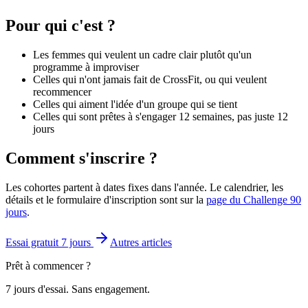
Pour qui c'est ?
Les femmes qui veulent un cadre clair plutôt qu'un
programme à improviser
Celles qui n'ont jamais fait de CrossFit, ou qui veulent
recommencer
Celles qui aiment l'idée d'un groupe qui se tient
Celles qui sont prêtes à s'engager 12 semaines, pas juste 12
jours
Comment s'inscrire ?
Les cohortes partent à dates fixes dans l'année. Le calendrier, les
détails et le formulaire d'inscription sont sur la
page du Challenge 90
jours
.
Essai gratuit 7 jours
Autres articles
Prêt à commencer ?
7 jours d'essai. Sans engagement.