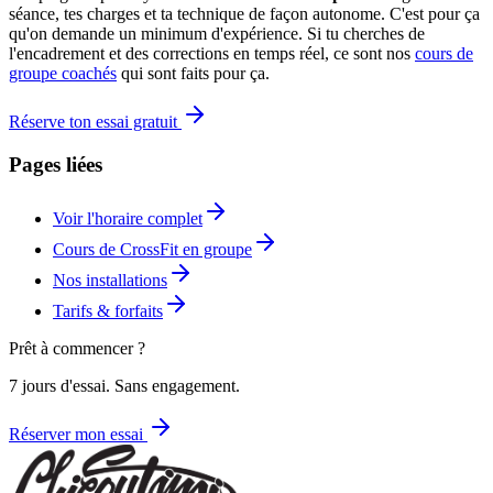
séance, tes charges et ta technique de façon autonome. C'est pour ça
qu'on demande un minimum d'expérience. Si tu cherches de
l'encadrement et des corrections en temps réel, ce sont nos
cours de
groupe coachés
qui sont faits pour ça.
Réserve ton essai gratuit
Pages liées
Voir l'horaire complet
Cours de CrossFit en groupe
Nos installations
Tarifs & forfaits
Prêt à commencer ?
7 jours d'essai. Sans engagement.
Réserver mon essai