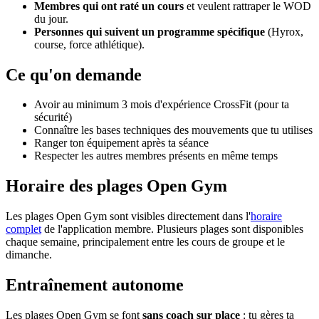
Membres qui ont raté un cours
et veulent rattraper le WOD
du jour.
Personnes qui suivent un programme spécifique
(Hyrox,
course, force athlétique).
Ce qu'on demande
Avoir au minimum 3 mois d'expérience CrossFit (pour ta
sécurité)
Connaître les bases techniques des mouvements que tu utilises
Ranger ton équipement après ta séance
Respecter les autres membres présents en même temps
Horaire des plages Open Gym
Les plages Open Gym sont visibles directement dans l'
horaire
complet
de l'application membre. Plusieurs plages sont disponibles
chaque semaine, principalement entre les cours de groupe et le
dimanche.
Entraînement autonome
Les plages Open Gym se font
sans coach sur place
: tu gères ta