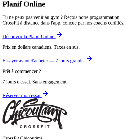
Planif Online
Tu ne peux pas venir au gym ? Reçois notre programmation
CrossFit à distance dans l'app, conçue par nos coachs certifiés.
Découvrir la Planif Online
Prix en dollars canadiens. Taxes en sus.
Essayer avant d'acheter — 7 jours gratuits
Prêt à commencer ?
7 jours d'essai. Sans engagement.
Réserver mon essai
CrossFit Chicoutimi.