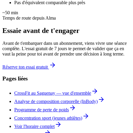
Pas d'équivalent comparable plus près
~50 min
Temps de route depuis Alma
Essaie avant de t'engager
Avant de t'embarquer dans un abonnement, viens vivre une séance
complète. L'essai gratuit de 7 jours te permet de valider que ça en
vaut la peine pour toi avant de prendre une décision à long terme.
Réserve ton essai gratuit
Pages liées
CrossFit au Saguenay — vue d'ensemble
Analyse de composition corporelle (InBody)
Programme de perte de poids
Concentration sport (jeunes athlètes)
Voir l'horaire complet