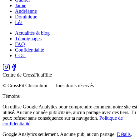
Jamie
Andréanne
Dominique
Léa
Actualités & blog
Témoignages
FAQ
Confidentialité
CGU
Centre de CrossFit affilié
© CrossFit Chicoutimi — Tous droits réservés
Témoins
On utilise Google Analytics pour comprendre comment notre site est
utilisé. Aucune donnée publicitaire, aucun partage avec des tiers. Tu
peux refuser sans conséquence sur ta navigation.
Politique de
confidentialité
.
Google Analytics seulement. Aucune pub, aucun partage.
Détails
.