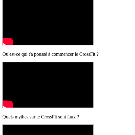
Qu'est-ce qui t'a poussé à commencer le CrossFit ?
Quels mythes sur le CrossFit sont faux ?