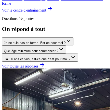
forme
Voir le centre d'entraînement
Questions fréquentes
On répond à tout
Je ne suis pas en forme. Est-ce pour moi ?
Quel âge minimum pour commencer ?
J'ai 50 ans et plus, est-ce que c'est pour moi ?
Voir toutes les réponses