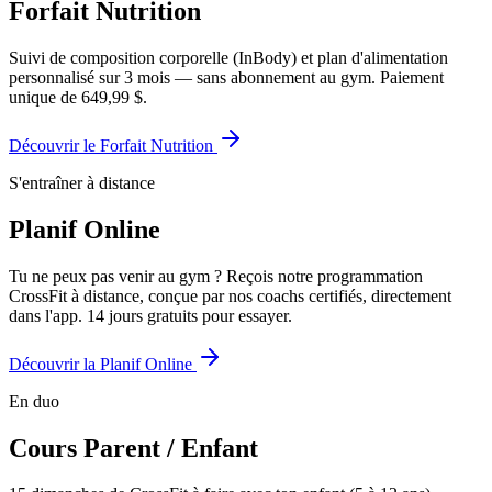
Forfait Nutrition
Suivi de composition corporelle (InBody) et plan d'alimentation
personnalisé sur 3 mois — sans abonnement au gym. Paiement
unique de 649,99 $.
Découvrir le Forfait Nutrition
S'entraîner à distance
Planif Online
Tu ne peux pas venir au gym ? Reçois notre programmation
CrossFit à distance, conçue par nos coachs certifiés, directement
dans l'app. 14 jours gratuits pour essayer.
Découvrir la Planif Online
En duo
Cours Parent / Enfant