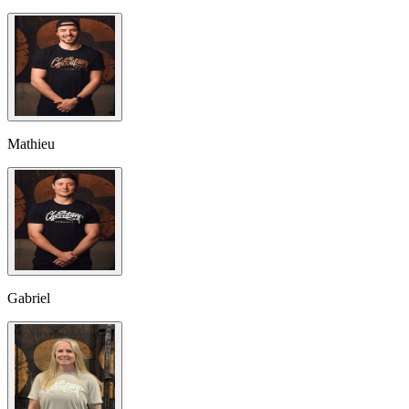
Mathieu
Gabriel