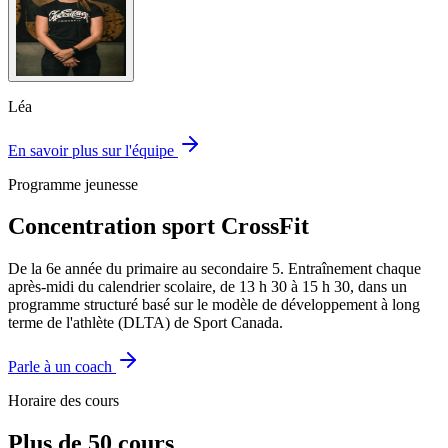
Léa
En savoir plus sur l'équipe
Programme jeunesse
Concentration sport CrossFit
De la 6e année du primaire au secondaire 5. Entraînement chaque
après-midi du calendrier scolaire, de 13 h 30 à 15 h 30, dans un
programme structuré basé sur le modèle de développement à long
terme de l'athlète (DLTA) de Sport Canada.
Parle à un coach
Horaire des cours
Plus de 50 cours