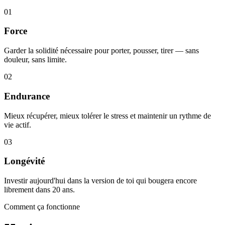
01
Force
Garder la solidité nécessaire pour porter, pousser, tirer — sans
douleur, sans limite.
02
Endurance
Mieux récupérer, mieux tolérer le stress et maintenir un rythme de
vie actif.
03
Longévité
Investir aujourd'hui dans la version de toi qui bougera encore
librement dans 20 ans.
Comment ça fonctionne