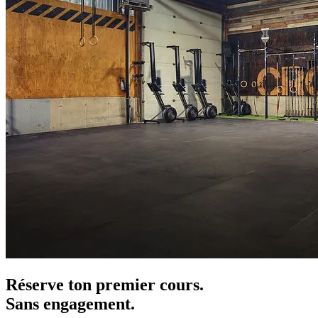
Réserve ton premier cours.
Sans engagement.