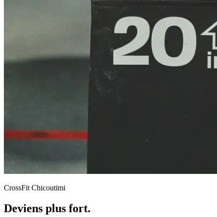
CrossFit Chicoutimi
Deviens plus fort.