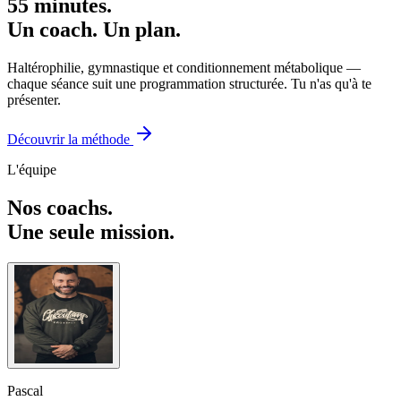
55 minutes.
Un coach. Un plan.
Haltérophilie, gymnastique et conditionnement métabolique —
chaque séance suit une programmation structurée. Tu n'as qu'à te
présenter.
Découvrir la méthode
L'équipe
Nos coachs.
Une seule mission.
Pascal