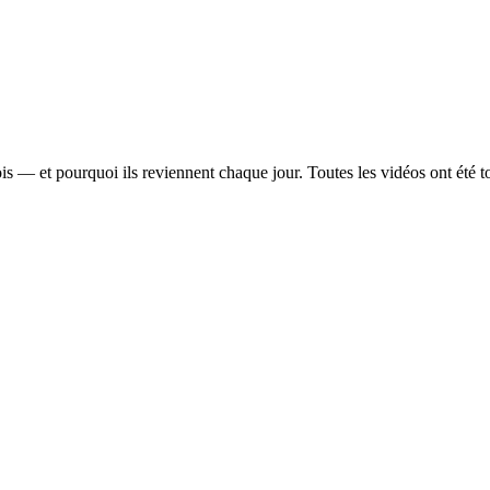
ois — et pourquoi ils reviennent chaque jour. Toutes les vidéos ont été 