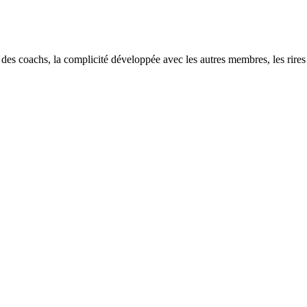
e des coachs, la complicité développée avec les autres membres, les rire