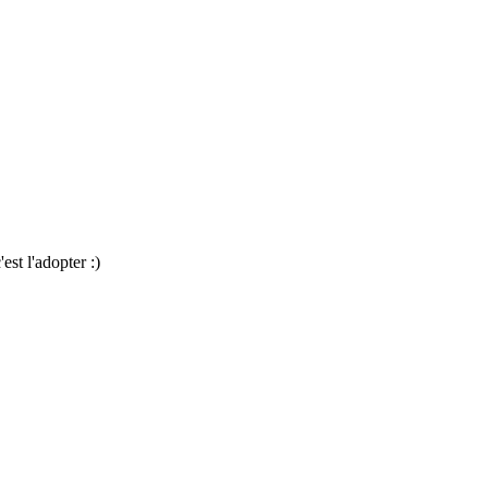
st l'adopter :)