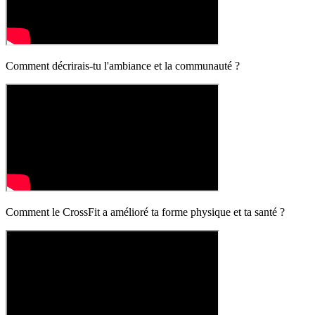
Comment décrirais-tu l'ambiance et la communauté ?
Comment le CrossFit a amélioré ta forme physique et ta santé ?