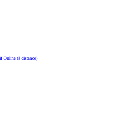
if Online (à distance)