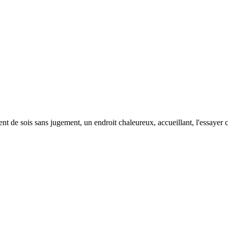
 de sois sans jugement, un endroit chaleureux, accueillant, l'essayer c'e