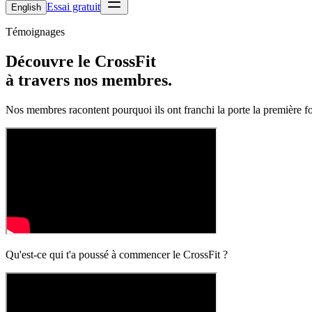
Essai gratuit
English
Témoignages
Découvre le CrossFit
à travers nos membres.
Nos membres racontent pourquoi ils ont franchi la porte la première f
Qu'est-ce qui t'a poussé à commencer le CrossFit ?