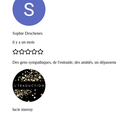
Sophie Deschenes
il y a un mois
Des gens sympathiques, de l'entraide, des amitiés, un dépassement
lucie murray