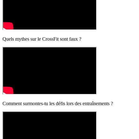
Quels mythes sur le CrossFit sont faux ?
Comment surmontes-tu les défis lors des entraînements ?