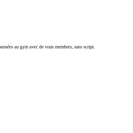
tournées au gym avec de vrais membres, sans script.