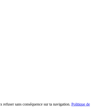
x refuser sans conséquence sur ta navigation.
Politique de