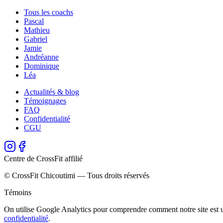
Tous les coachs
Pascal
Mathieu
Gabriel
Jamie
Andréanne
Dominique
Léa
Actualités & blog
Témoignages
FAQ
Confidentialité
CGU
Centre de CrossFit affilié
© CrossFit Chicoutimi — Tous droits réservés
Témoins
On utilise Google Analytics pour comprendre comment notre site est ut
confidentialité
.