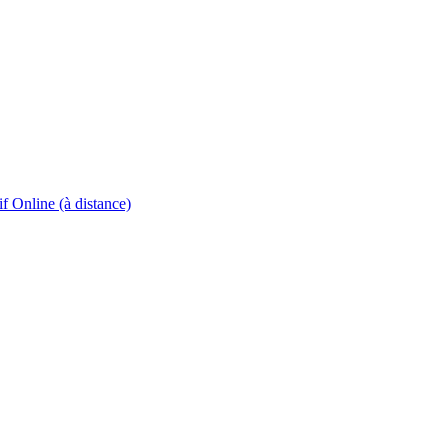
if Online (à distance)