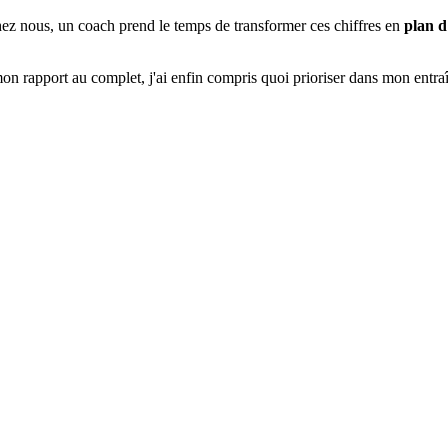
Chez nous, un coach prend le temps de transformer ces chiffres en
plan d
on rapport au complet, j'ai enfin compris quoi prioriser dans mon entra