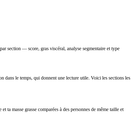
n par section — score, gras viscéral, analyse segmentaire et type
ion dans le temps, qui donnent une lecture utile. Voici les sections les
 et ta masse grasse comparées à des personnes de même taille et