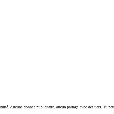
ilisé. Aucune donnée publicitaire, aucun partage avec des tiers. Tu peu