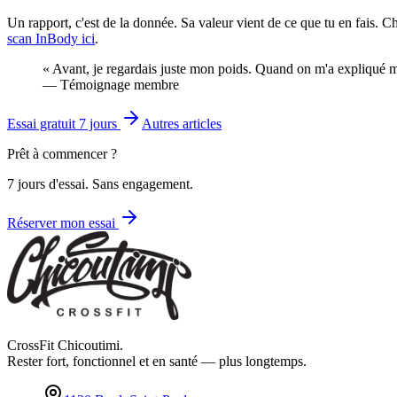
Un rapport, c'est de la donnée. Sa valeur vient de ce que tu en fais. 
scan InBody ici
.
«
Avant, je regardais juste mon poids. Quand on m'a expliqué m
—
Témoignage membre
Essai gratuit 7 jours
Autres articles
Prêt à commencer ?
7 jours d'essai. Sans engagement.
Réserver mon essai
CrossFit Chicoutimi.
Rester fort, fonctionnel et en santé — plus longtemps.