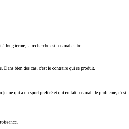
 à long terme, la recherche est pas mal claire.
. Dans bien des cas, c'est le contraire qui se produit.
 jeune qui a un sport préféré et qui en fait pas mal : le problème, c'est
roissance.