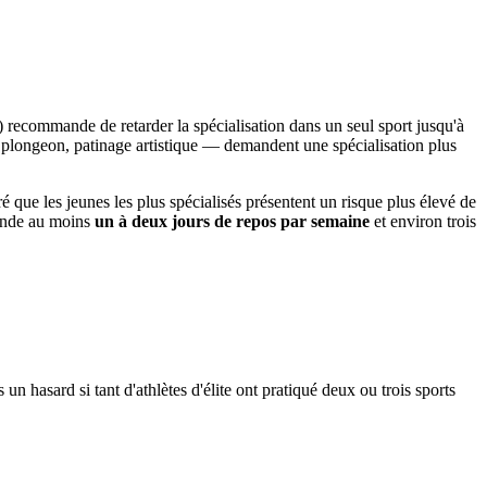
 recommande de retarder la spécialisation dans un seul sport jusqu'à
 plongeon, patinage artistique — demandent une spécialisation plus
que les jeunes les plus spécialisés présentent un risque plus élevé de
mande au moins
un à deux jours de repos par semaine
et environ trois
un hasard si tant d'athlètes d'élite ont pratiqué deux ou trois sports