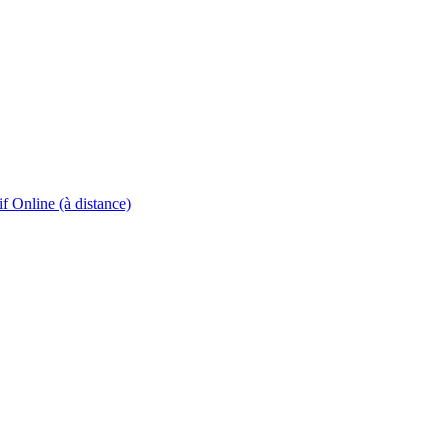
if Online (à distance)